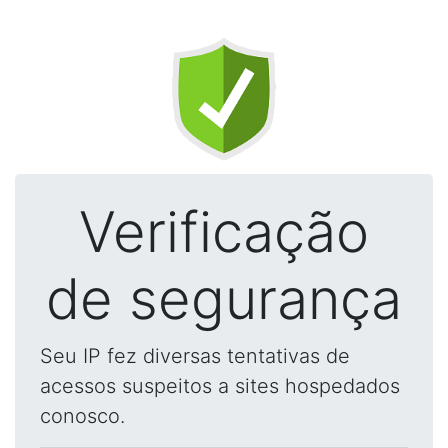
Verificação
de segurança
Seu IP fez diversas tentativas de
acessos suspeitos a sites hospedados
conosco.