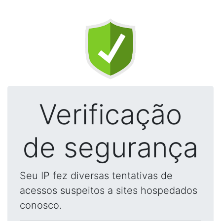
Verificação
de segurança
Seu IP fez diversas tentativas de
acessos suspeitos a sites hospedados
conosco.