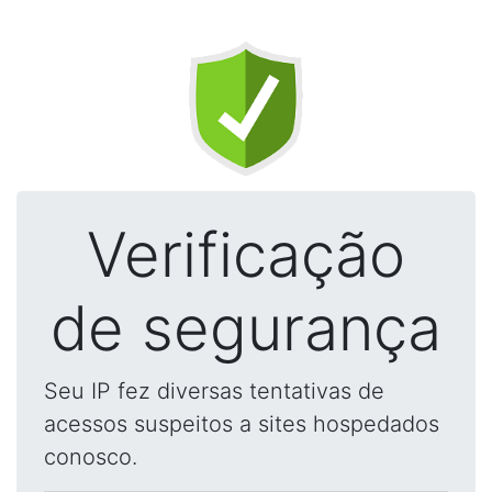
Verificação
de segurança
Seu IP fez diversas tentativas de
acessos suspeitos a sites hospedados
conosco.