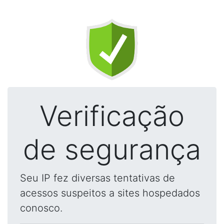
Verificação
de segurança
Seu IP fez diversas tentativas de
acessos suspeitos a sites hospedados
conosco.